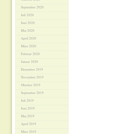
September 2020
Juli 2020
Juni 2020
Mai 2020
April 2020
März 2020
Februar 2020
Januar 2020
Dezember 2019
November 2019
Oktober 2019
September 2019
Juli 2019
Juni 2019
Mai 2019
April 2019
März 2019