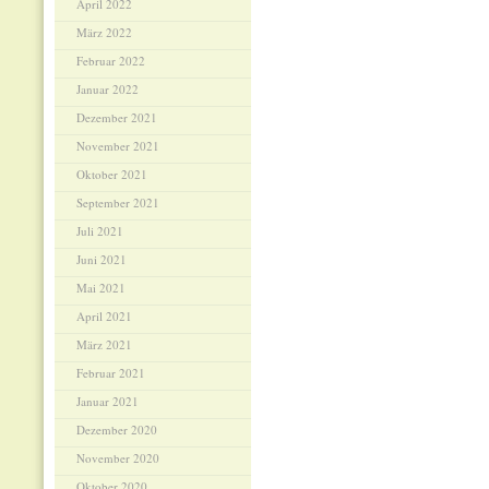
April 2022
März 2022
Februar 2022
Januar 2022
Dezember 2021
November 2021
Oktober 2021
September 2021
Juli 2021
Juni 2021
Mai 2021
April 2021
März 2021
Februar 2021
Januar 2021
Dezember 2020
November 2020
Oktober 2020