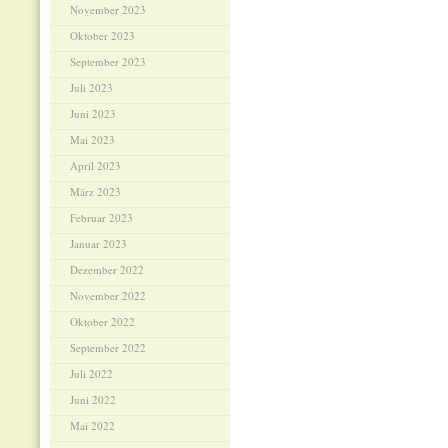
November 2023
Oktober 2023
September 2023
Juli 2023
Juni 2023
Mai 2023
April 2023
März 2023
Februar 2023
Januar 2023
Dezember 2022
November 2022
Oktober 2022
September 2022
Juli 2022
Juni 2022
Mai 2022