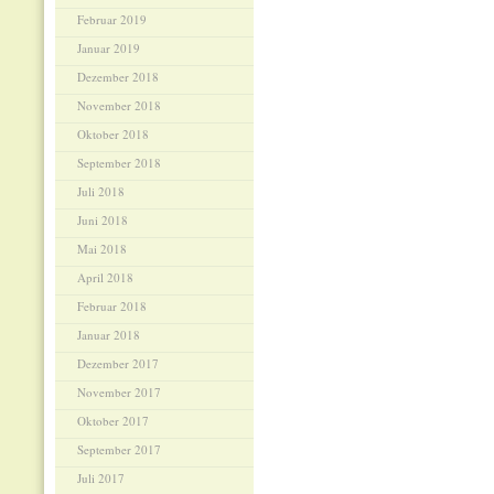
Februar 2019
Januar 2019
Dezember 2018
November 2018
Oktober 2018
September 2018
Juli 2018
Juni 2018
Mai 2018
April 2018
Februar 2018
Januar 2018
Dezember 2017
November 2017
Oktober 2017
September 2017
Juli 2017