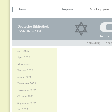
Deutsche Bibliothek
ISSN 1612-7331
Anmeldung
Abon
Juni 2026
April 2026
März 2026
Februar 2026
Januar 2026
Dezember 2025
November 2025
Oktober 2025
September 2025
Juli 2025