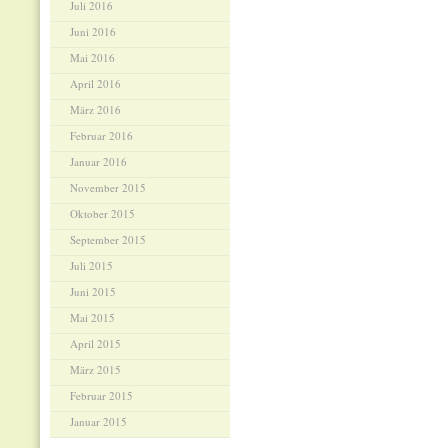
Juli 2016
Juni 2016
Mai 2016
April 2016
März 2016
Februar 2016
Januar 2016
November 2015
Oktober 2015
September 2015
Juli 2015
Juni 2015
Mai 2015
April 2015
März 2015
Februar 2015
Januar 2015