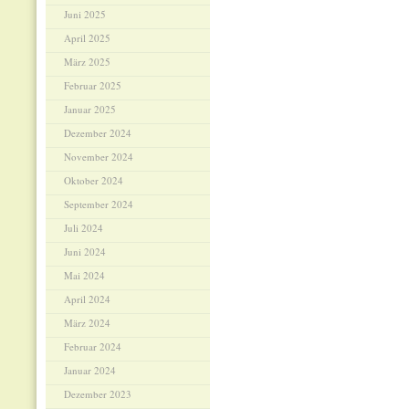
Juni 2025
April 2025
März 2025
Februar 2025
Januar 2025
Dezember 2024
November 2024
Oktober 2024
September 2024
Juli 2024
Juni 2024
Mai 2024
April 2024
März 2024
Februar 2024
Januar 2024
Dezember 2023