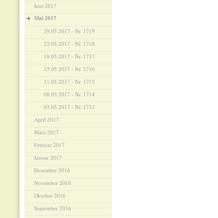
Juni 2017
Mai 2017
29.05.2017 - Nr. 1719
23.05.2017 - Nr. 1718
18.05.2017 - Nr. 1717
15.05.2017 - Nr. 1716
11.05.2017 - Nr. 1715
08.05.2017 - Nr. 1714
03.05.2017 - Nr. 1713
April 2017
März 2017
Februar 2017
Januar 2017
Dezember 2016
November 2016
Oktober 2016
September 2016