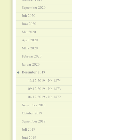
September 2020
Juli 2020
Juni 2020
Mai 2020
April 2020
März 2020
Februar 2020
Januar 2020
Dezember 2019
13.12.2019 - Nr. 1874
09.12.2019 - Nr. 1873
04.12.2019 - Nr. 1872
November 2019
Oktober 2019
September 2019
Juli 2019
Juni 2019