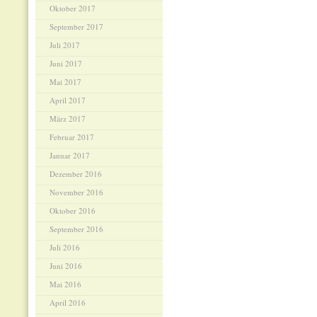
Oktober 2017
September 2017
Juli 2017
Juni 2017
Mai 2017
April 2017
März 2017
Februar 2017
Januar 2017
Dezember 2016
November 2016
Oktober 2016
September 2016
Juli 2016
Juni 2016
Mai 2016
April 2016