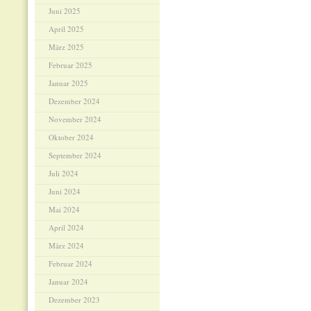
Juni 2025
April 2025
März 2025
Februar 2025
Januar 2025
Dezember 2024
November 2024
Oktober 2024
September 2024
Juli 2024
Juni 2024
Mai 2024
April 2024
März 2024
Februar 2024
Januar 2024
Dezember 2023