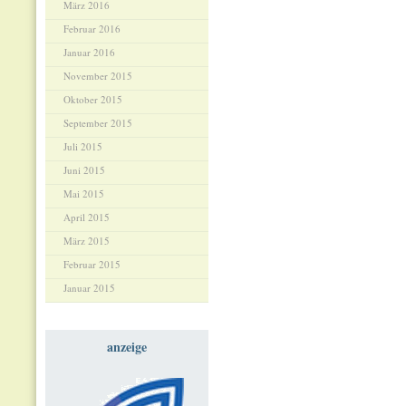
März 2016
Februar 2016
Januar 2016
November 2015
Oktober 2015
September 2015
Juli 2015
Juni 2015
Mai 2015
April 2015
März 2015
Februar 2015
Januar 2015
anzeige