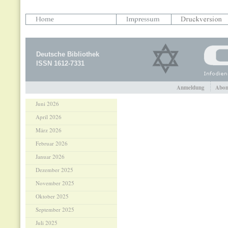
Deutsche Bibliothek
ISSN 1612-7331
Anmeldung
Abon
Juni 2026
April 2026
März 2026
Februar 2026
Januar 2026
Dezember 2025
November 2025
Oktober 2025
September 2025
Juli 2025