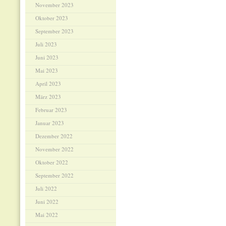
November 2023
Oktober 2023
September 2023
Juli 2023
Juni 2023
Mai 2023
April 2023
März 2023
Februar 2023
Januar 2023
Dezember 2022
November 2022
Oktober 2022
September 2022
Juli 2022
Juni 2022
Mai 2022