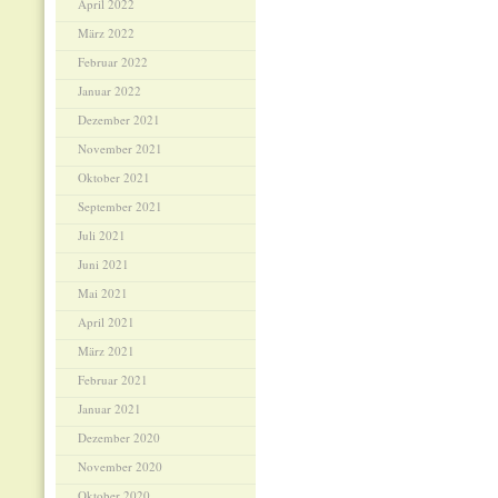
April 2022
März 2022
Februar 2022
Januar 2022
Dezember 2021
November 2021
Oktober 2021
September 2021
Juli 2021
Juni 2021
Mai 2021
April 2021
März 2021
Februar 2021
Januar 2021
Dezember 2020
November 2020
Oktober 2020