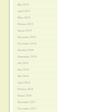
Mai 2019
April 2019
März 2019
Februar 2019
Januar 2019
Dezember 2018
November 2018
Oktober 2018
September 2018
Juli 2018
Juni 2018
Mai 2018
April 2018
Februar 2018
Januar 2018
Dezember 2017
November 2017