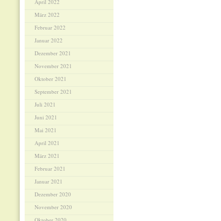
April 2022
März 2022
Februar 2022
Januar 2022
Dezember 2021
November 2021
Oktober 2021
September 2021
Juli 2021
Juni 2021
Mai 2021
April 2021
März 2021
Februar 2021
Januar 2021
Dezember 2020
November 2020
Oktober 2020