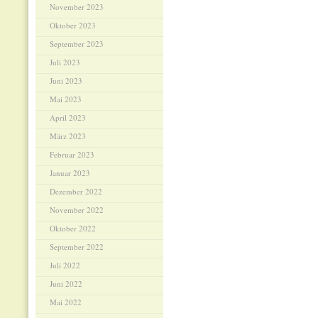
November 2023
Oktober 2023
September 2023
Juli 2023
Juni 2023
Mai 2023
April 2023
März 2023
Februar 2023
Januar 2023
Dezember 2022
November 2022
Oktober 2022
September 2022
Juli 2022
Juni 2022
Mai 2022