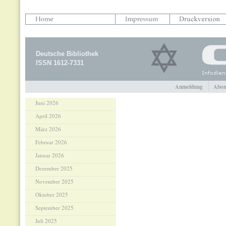
Deutsche Bibliothek
ISSN 1612-7331
Anmeldung
Abon
Juni 2026
April 2026
März 2026
Februar 2026
Januar 2026
Dezember 2025
November 2025
Oktober 2025
September 2025
Juli 2025