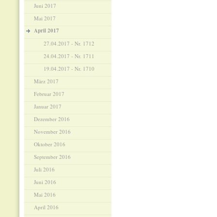
Juni 2017
Mai 2017
April 2017
27.04.2017 - Nr. 1712
24.04.2017 - Nr. 1711
19.04.2017 - Nr. 1710
März 2017
Februar 2017
Januar 2017
Dezember 2016
November 2016
Oktober 2016
September 2016
Juli 2016
Juni 2016
Mai 2016
April 2016