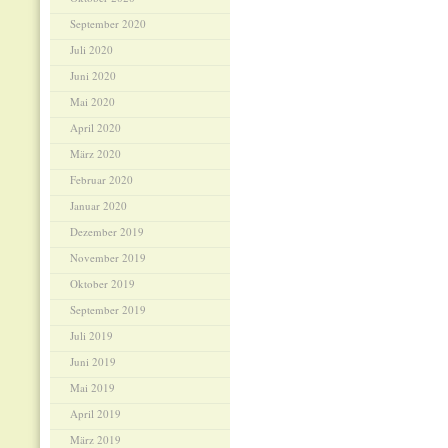
September 2020
Juli 2020
Juni 2020
Mai 2020
April 2020
März 2020
Februar 2020
Januar 2020
Dezember 2019
November 2019
Oktober 2019
September 2019
Juli 2019
Juni 2019
Mai 2019
April 2019
März 2019