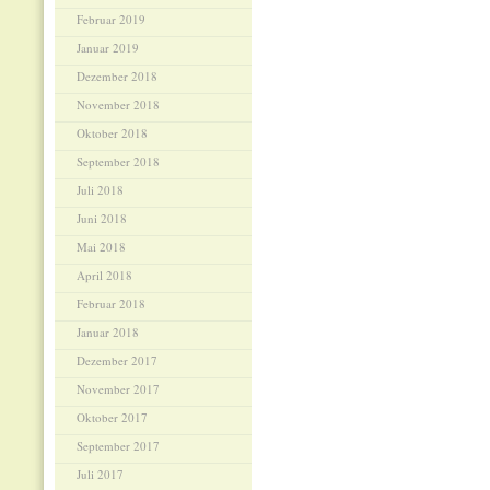
Februar 2019
Januar 2019
Dezember 2018
November 2018
Oktober 2018
September 2018
Juli 2018
Juni 2018
Mai 2018
April 2018
Februar 2018
Januar 2018
Dezember 2017
November 2017
Oktober 2017
September 2017
Juli 2017