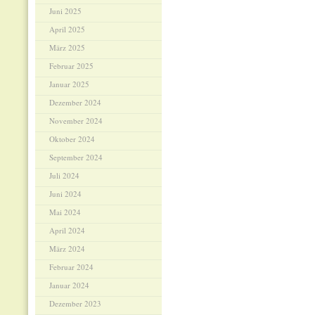
Juni 2025
April 2025
März 2025
Februar 2025
Januar 2025
Dezember 2024
November 2024
Oktober 2024
September 2024
Juli 2024
Juni 2024
Mai 2024
April 2024
März 2024
Februar 2024
Januar 2024
Dezember 2023