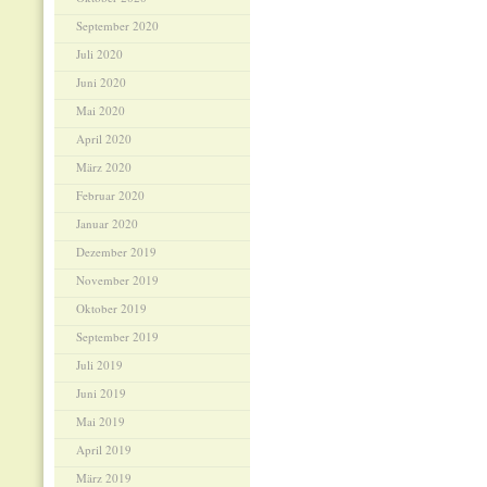
September 2020
Juli 2020
Juni 2020
Mai 2020
April 2020
März 2020
Februar 2020
Januar 2020
Dezember 2019
November 2019
Oktober 2019
September 2019
Juli 2019
Juni 2019
Mai 2019
April 2019
März 2019