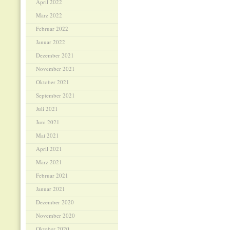
April 2022
März 2022
Februar 2022
Januar 2022
Dezember 2021
November 2021
Oktober 2021
September 2021
Juli 2021
Juni 2021
Mai 2021
April 2021
März 2021
Februar 2021
Januar 2021
Dezember 2020
November 2020
Oktober 2020