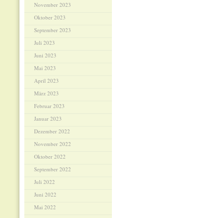
November 2023
Oktober 2023
September 2023
Juli 2023
Juni 2023
Mai 2023
April 2023
März 2023
Februar 2023
Januar 2023
Dezember 2022
November 2022
Oktober 2022
September 2022
Juli 2022
Juni 2022
Mai 2022