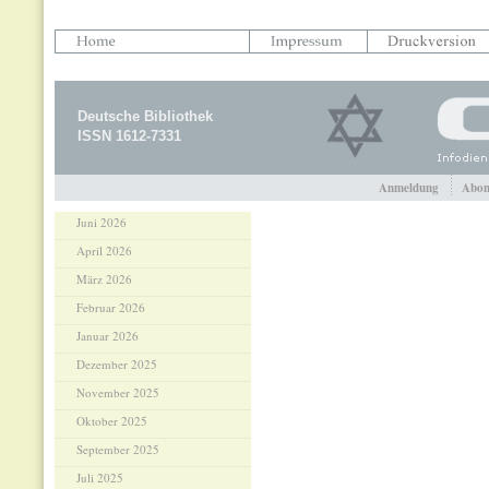
Deutsche Bibliothek
ISSN 1612-7331
Anmeldung
Abon
Juni 2026
April 2026
März 2026
Februar 2026
Januar 2026
Dezember 2025
November 2025
Oktober 2025
September 2025
Juli 2025