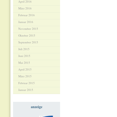
April 2016
März 2016
Februar 2016
Januar 2016
November 2015
Oktober 2015
September 2015
Juli 2015
Juni 2015
Mai 2015
April 2015
März 2015
Februar 2015
Januar 2015
anzeige