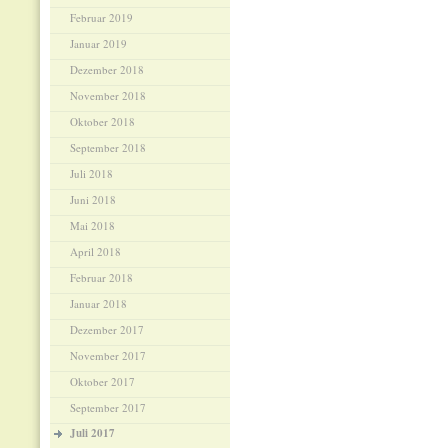
Februar 2019
Januar 2019
Dezember 2018
November 2018
Oktober 2018
September 2018
Juli 2018
Juni 2018
Mai 2018
April 2018
Februar 2018
Januar 2018
Dezember 2017
November 2017
Oktober 2017
September 2017
Juli 2017