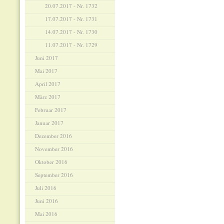
20.07.2017 - Nr. 1732
17.07.2017 - Nr. 1731
14.07.2017 - Nr. 1730
11.07.2017 - Nr. 1729
Juni 2017
Mai 2017
April 2017
März 2017
Februar 2017
Januar 2017
Dezember 2016
November 2016
Oktober 2016
September 2016
Juli 2016
Juni 2016
Mai 2016