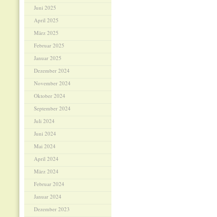
Juni 2025
April 2025
März 2025
Februar 2025
Januar 2025
Dezember 2024
November 2024
Oktober 2024
September 2024
Juli 2024
Juni 2024
Mai 2024
April 2024
März 2024
Februar 2024
Januar 2024
Dezember 2023