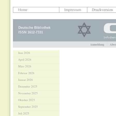
Deutsche Bibliothek
ISSN 1612-7331
Anmeldung
Abon
Juni 2026
April 2026
März 2026
Februar 2026
Januar 2026
Dezember 2025
November 2025
Oktober 2025
September 2025
Juli 2025