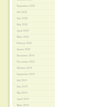
September 2020
Juli 2020
Juni 2020
Mai 2020
April 2020
März 2020
Februar 2020
Januar 2020
Dezember 2019
November 2019
Oktober 2019
September 2019
Juli 2019
Juni 2019
Mai 2019
April 2019
März 2019