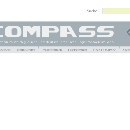
nement
Online-Extra
Pressestimmen
Leserstimmen
Über COMPASS
Arch