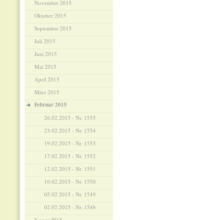
November 2015
Oktober 2015
September 2015
Juli 2015
Juni 2015
Mai 2015
April 2015
März 2015
Februar 2015
26.02.2015 - Nr. 1555
23.02.2015 - Nr. 1554
19.02.2015 - Nr. 1553
17.02.2015 - Nr. 1552
12.02.2015 - Nr. 1551
10.02.2015 - Nr. 1550
05.02.2015 - Nr. 1549
02.02.2015 - Nr. 1548
Januar 2015