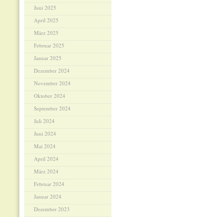
Juni 2025
April 2025
März 2025
Februar 2025
Januar 2025
Dezember 2024
November 2024
Oktober 2024
September 2024
Juli 2024
Juni 2024
Mai 2024
April 2024
März 2024
Februar 2024
Januar 2024
Dezember 2023