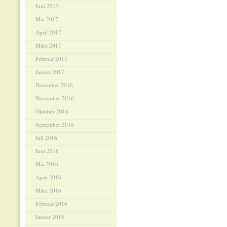
Juni 2017
Mai 2017
April 2017
März 2017
Februar 2017
Januar 2017
Dezember 2016
November 2016
Oktober 2016
September 2016
Juli 2016
Juni 2016
Mai 2016
April 2016
März 2016
Februar 2016
Januar 2016