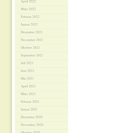
April 2022
März 2022
Februar 2022
Januar 2022
Dezember 2021
November 2021
Oktober 2021
September 2021
Juli 2021
Juni 2021
Mai 2021
April 2021
März 2021
Februar 2021
Januar 2021
Dezember 2020
November 2020
Oktober 2020