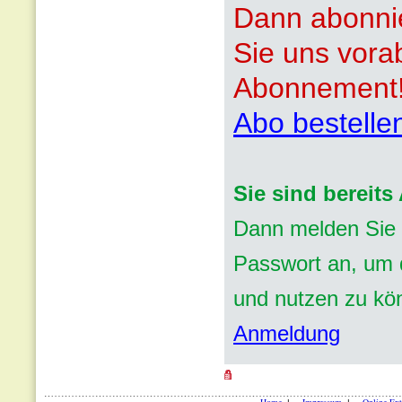
Dann abonnie
Sie uns vora
Abonnement
Abo bestelle
Sie sind bereit
Dann melden Sie 
Passwort an, um d
und nutzen zu kö
Anmeldung