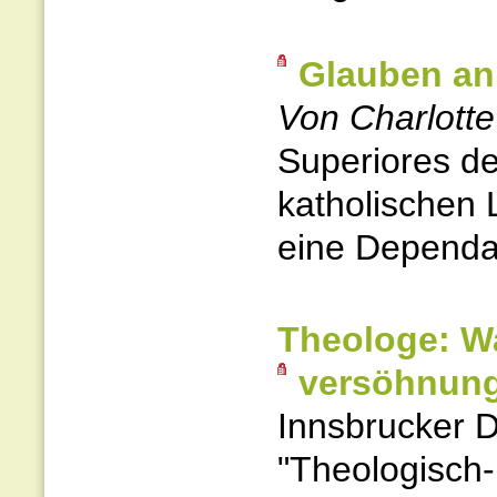
Glauben an
Von Charlotte
Superiores de 
katholischen 
eine Dependa
Theologe: Wa
versöhnung
Innsbrucker D
"Theologisch-