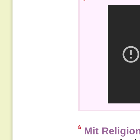
Mit Religio