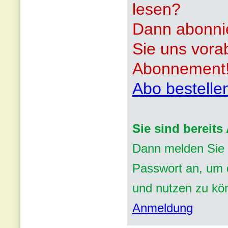
lesen?
Dann abonnie
Sie uns vora
Abonnement
Abo bestelle
Sie sind bereit
Dann melden Sie 
Passwort an, um d
und nutzen zu kö
Anmeldung