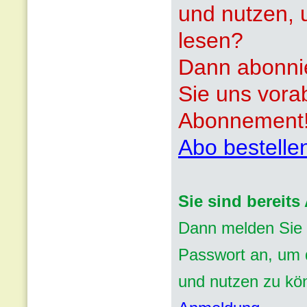
und nutzen, 
lesen?
Dann abonnie
Sie uns vora
Abonnement
Abo bestelle
Sie sind bereit
Dann melden Sie 
Passwort an, um d
und nutzen zu kö