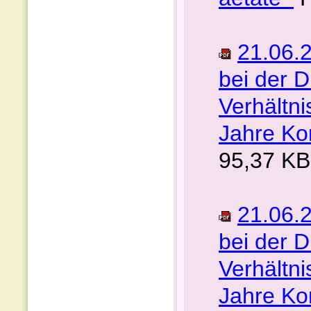
21.06.
bei der D
Verhältn
Jahre Kon
95,37 KB
21.06.2
bei der D
Verhältn
Jahre Kon