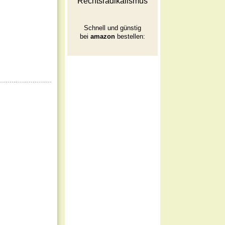
Rechtsradikalismus
Schnell und günstig
bei
amazon
bestellen: