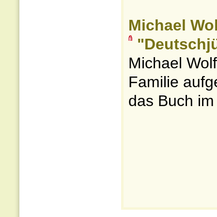
Michael Wol
"Deutschj
Michael Wolf
Familie aufg
das Buch im 