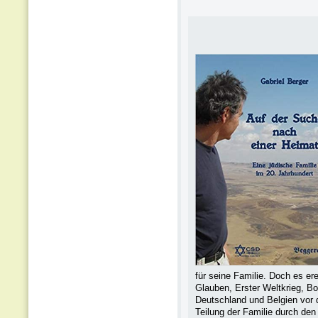
für seine Familie. Doch es er
Glauben, Erster Weltkrieg, Bo
Deutschland und Belgien vor 
Teilung der Familie durch den