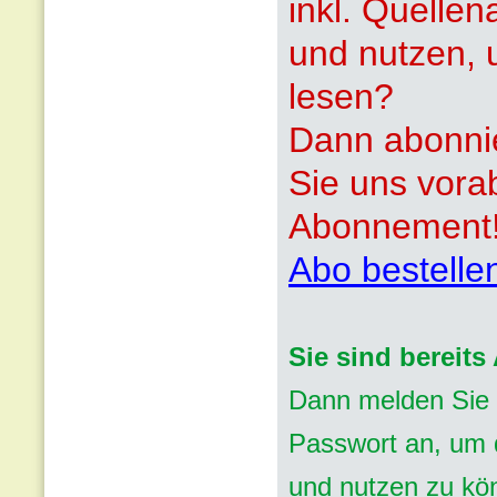
inkl. Quelle
und nutzen, 
lesen?
Dann abonnie
Sie uns vora
Abonnement
Abo bestelle
Sie sind bereit
Dann melden Sie 
Passwort an, um d
und nutzen zu kö