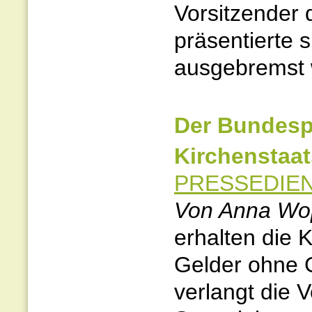
Vorsitzender 
präsentierte 
ausgebremst w
Der Bundesp
Kirchenstaat
PRESSEDIEN
Von Anna Wo
erhalten die K
Gelder ohne G
verlangt die 