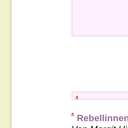
Rebellinnen