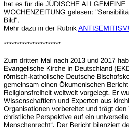
hat es für die JÜDISCHE ALLGEMEINE
WOCHENZEITUNG gelesen: "Sensibilität
Bild".
Mehr dazu in der Rubrik
ANTISEMITISM
**********************
Zum dritten Mal nach 2013 und 2017 hab
Evangelische Kirche in Deutschland (EKD
römisch-katholische Deutsche Bischofsk
gemeinsam einen Ökumenischen Bericht
Religionsfreiheit weltweit vorgelegt. Er w
Wissenschaftlern und Experten aus kirch
Organisationen vorbereitet und trägt den 
christliche Perspektive auf ein universelle
Menschenrecht“. Der Bericht bilanziert de