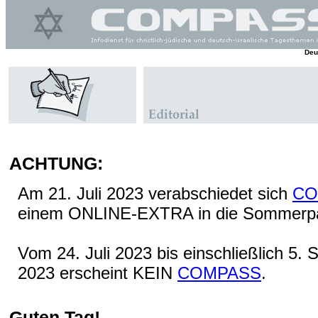
Deu
ACHTUNG:
Am 21. Juli 2023 verabschiedet sich
CO
einem ONLINE-EXTRA in die Sommerp
Vom 24. Juli 2023 bis einschließlich 5.
2023 erscheint KEIN
COMPASS
.
Guten Tag!