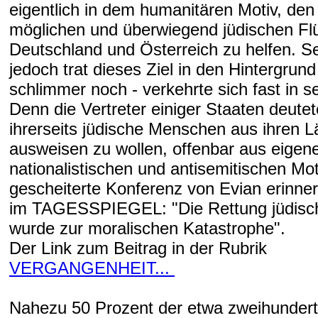
eigentlich in dem humanitären Motiv, den
möglichen und überwiegend jüdischen Flü
Deutschland und Österreich zu helfen. Se
jedoch trat dieses Ziel in den Hintergrund
schlimmer noch - verkehrte sich fast in s
Denn die Vertreter einiger Staaten deutet
ihrerseits jüdische Menschen aus ihren 
ausweisen zu wollen, offenbar aus eigen
nationalistischen und antisemitischen Mot
gescheiterte Konferenz von Evian erinner
im TAGESSPIEGEL: "Die Rettung jüdisch
wurde zur moralischen Katastrophe".
Der Link zum Beitrag in der Rubrik
VERGANGENHEIT...
Nahezu 50 Prozent der etwa zweihunder