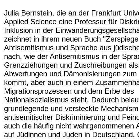
Julia Bernstein, die an der Frankfurt Unive
Applied Science eine Professur für Diskr
Inklusion in der Einwanderungsgesellschaf
zeichnet in ihrem neuen Buch "Zerspiege
Antisemitismus und Sprache aus jüdische
nach, wie der Antisemitismus in der Spra
Grenzziehungen und Zuschreibungen als
Abwertungen und Dämonisierungen zum
kommt, aber auch in einem Zusammenha
Migrationsprozessen und dem Erbe des
Nationalsozialismus steht. Dadurch beleu
grundlegende und versteckte Mechanis
antisemitischer Diskriminierung und Fein
auch die häufig nicht wahrgenommenen 
auf Jüdinnen und Juden in Deutschland. 