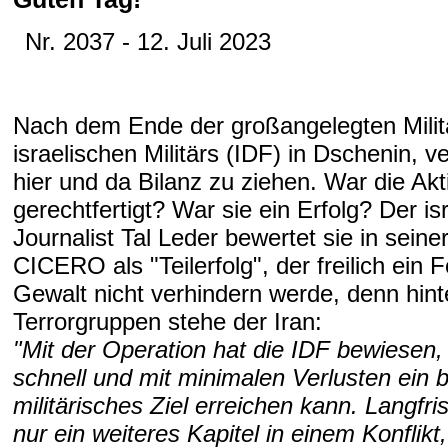
Nr. 2037 - 12. Juli 2023
Nach dem Ende der großangelegten Milit
israelischen Militärs (IDF) in Dschenin, 
hier und da Bilanz zu ziehen. War die Akt
gerechtfertigt? War sie ein Erfolg? Der is
Journalist Tal Leder bewertet sie in seine
CICERO als "Teilerfolg", der freilich ein 
Gewalt nicht verhindern werde, denn hin
Terrorgruppen stehe der Iran:
"Mit der Operation hat die IDF bewiesen,
schnell und mit minimalen Verlusten ein 
militärisches Ziel erreichen kann. Langfris
nur ein weiteres Kapitel in einem Konflikt