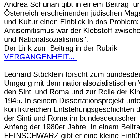
Andrea Schurian gibt in einem Beitrag fü
Österreich erscheinenden jüdischen Magaz
und Kultur einen Einblick in das Problem:
Antisemitismus war der Klebstoff zwische
und Nationalsozialismus".
Der Link zum Beitrag in der Rubrik
VERGANGENHEIT...
Leonard Stöcklein forscht zum bundesde
Umgang mit dem nationalsozialistischen
den Sinti und Roma und zur Rolle der Ki
1945. In seinem Dissertationsprojekt unte
konfliktreichen Entstehungsgeschichten 
der Sinti und Roma im bundesdeutschen
Anfang der 1980er Jahre. In einem Beitra
FEINSCHWARZ gibt er eine kleine Einfü