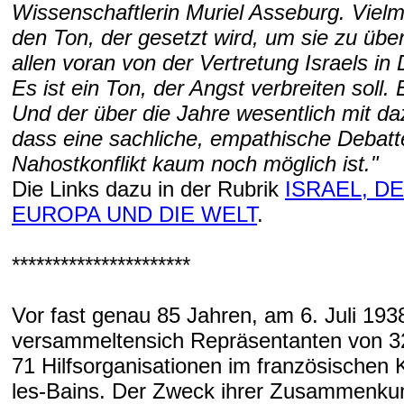
Wissenschaftlerin Muriel Asseburg. Viel
den Ton, der gesetzt wird, um sie zu übe
allen voran von der Vertretung Israels in
Es ist ein Ton, der Angst verbreiten soll.
Und der über die Jahre wesentlich mit da
dass eine sachliche, empathische Debatt
Nahostkonflikt kaum noch möglich ist."
Die Links dazu in der Rubrik
ISRAEL, D
EUROPA UND DIE WELT
.
**********************
Vor fast genau 85 Jahren, am 6. Juli 193
versammeltensich Repräsentanten von 3
71 Hilfsorganisationen im französischen 
les-Bains. Der Zweck ihrer Zusammenkun