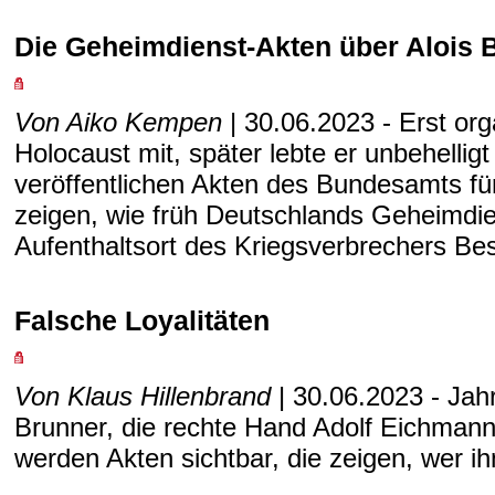
Die Geheimdienst-Akten über Alois 
Von Aiko Kempen
| 30.06.2023 - Erst org
Holocaust mit, später lebte er unbehelligt
veröffentlichen Akten des Bundesamts fü
zeigen, wie früh Deutschlands Geheimdi
Aufenthaltsort des Kriegsverbrechers Bes
Falsche Loyalitäten
Von Klaus Hillenbrand
| 30.06.2023 - Jahr
Brunner, die rechte Hand Adolf Eichmanns,
werden Akten sichtbar, die zeigen, wer i