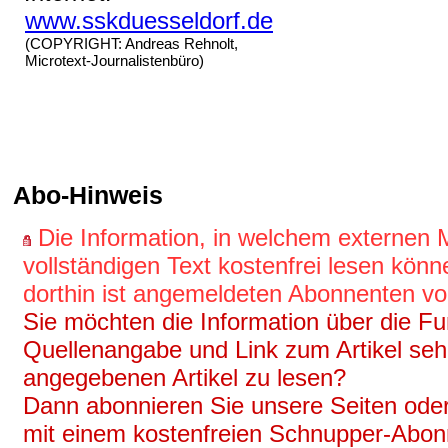
www.sskduesseldorf.de
(COPYRIGHT: Andreas Rehnolt,
Microtext-Journalistenbüro)
Abo-Hinweis
Die Information, in welchem externen
vollständigen Text kostenfrei lesen könn
dorthin ist angemeldeten Abonnenten vo
Sie möchten die Information über die Fun
Quellenangabe und Link zum Artikel se
angegebenen Artikel zu lesen?
Dann abonnieren Sie unsere Seiten oder
mit einem kostenfreien Schnupper-Abo