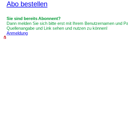
Abo bestellen
Sie sind bereits Abonnent?
Dann melden Sie sich bitte erst mit Ihrem Benutzernamen und Pas
Quellenangabe und Link sehen und nutzen zu können!
Anmeldung