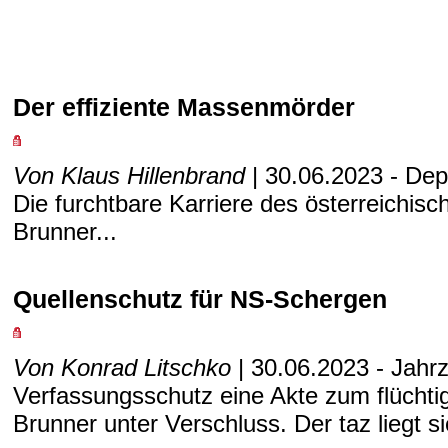
Der effiziente Massenmörder
Von Klaus Hillenbrand
| 30.06.2023 - Dep
Die furchtbare Karriere des österreichis
Brunner...
Quellenschutz für NS-Schergen
Von Konrad Litschko
| 30.06.2023 - Jahrz
Verfassungsschutz eine Akte zum flüchti
Brunner unter Verschluss. Der taz liegt si