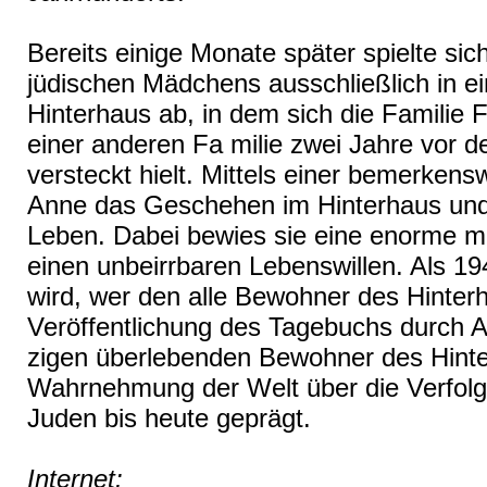
Bereits einige Monate später spielte si
jüdischen Mädchens ausschließlich in 
Hinterhaus ab, in dem sich die Familie
einer anderen Fa milie zwei Jahre vor de
versteckt hielt. Mittels einer bemerkensw
Anne das Geschehen im Hinterhaus und 
Leben. Dabei bewies sie eine enorme mo
einen unbeirrbaren Lebenswillen. Als 19
wird, wer den alle Bewohner des Hinterh
Veröffentlichung des Tagebuchs durch A
zigen überlebenden Bewohner des Hinte
Wahrnehmung der Welt über die Verfolg
Juden bis heute geprägt.
Internet: