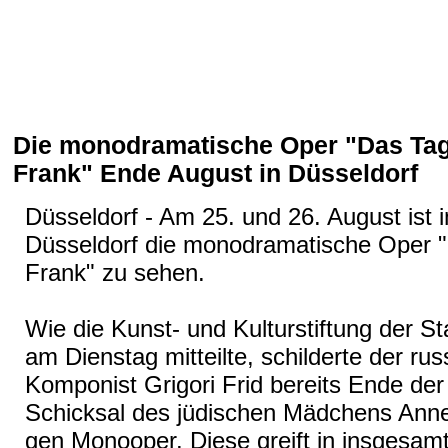
Die monodramatische Oper "Das Ta
Frank" Ende August in Düsseldorf
Düsseldorf - Am 25. und 26. August ist
Düsseldorf die monodramatische Oper 
Frank" zu sehen.
Wie die Kunst- und Kulturstiftung der S
am Dienstag mitteilte, schilderte der rus
Komponist Grigori Frid bereits Ende de
Schicksal des jüdischen Mädchens Anne 
gen Monooper. Diese greift in insgesamt