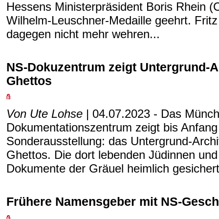
Hessens Ministerpräsident Boris Rhein (
Wilhelm-Leuschner-Medaille geehrt. Fritz
dagegen nicht mehr wehren...
NS-Dokuzentrum zeigt Untergrund-A
Ghettos
Von Ute Lohse
| 04.07.2023 - Das Münc
Dokumentationszentrum zeigt bis Anfang
Sonderausstellung: das Untergrund-Arch
Ghettos. Die dort lebenden Jüdinnen un
Dokumente der Gräuel heimlich gesichert
Frühere Namensgeber mit NS-Gesch