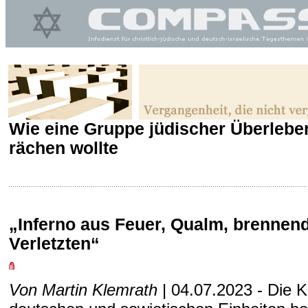
Wie eine Gruppe jüdischer Überlebe
rächen wollte
„Inferno aus Feuer, Qualm, brennend
Verletzten“
Von Martin Klemrath
| 04.07.2023 - Die 