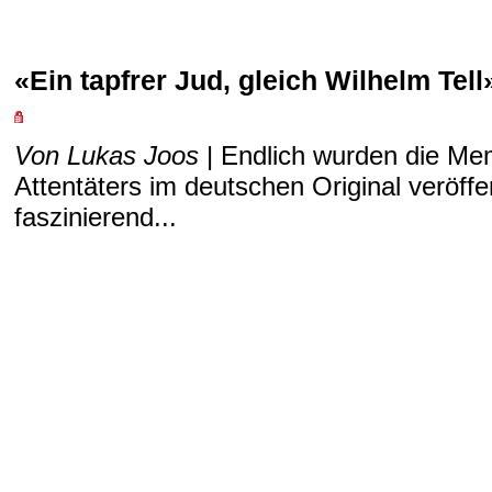
«Ein tapfrer Jud, gleich Wilhelm Tell
Von Lukas Joos
| Endlich wurden die Mem
Attentäters im deutschen Original veröffen
faszinierend...