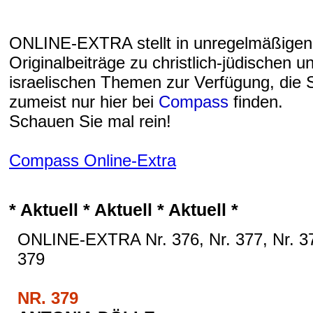
ONLINE-EXTRA stellt in unregelmäßige
Originalbeiträge zu christlich-jüdischen u
israelischen Themen zur Verfügung, die S
zumeist nur hier bei
Compass
finden.
Schauen Sie mal rein!
Compass Online-Extra
* Aktuell * Aktuell * Aktuell *
ONLINE-EXTRA Nr. 376, Nr. 377, Nr. 3
379
NR. 379