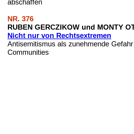
abschaffen
NR. 376
RUBEN GERCZIKOW und MONTY OT
Nicht nur von Rechtsextremen
Antisemitismus als zunehmende Gefahr 
Communities