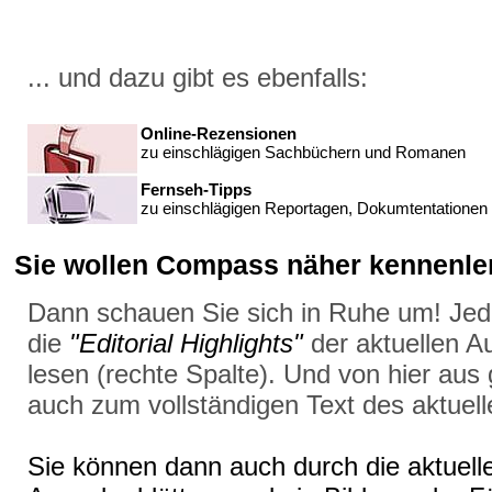
... und dazu gibt es ebenfalls:
Online-Rezensionen
zu einschlägigen Sachbüchern und Romanen
Fernseh-Tipps
zu einschlägigen Reportagen, Dokumtentationen 
Sie wollen Compass näher kennenler
Dann schauen Sie sich in Ruhe um! Jed
die
"Editorial Highlights"
der aktuellen A
lesen (rechte Spalte). Und von hier aus
auch zum vollständigen Text des aktuelle
Sie können dann auch durch die aktuell