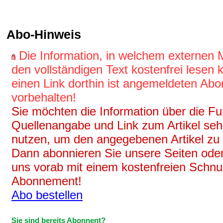
Abo-Hinweis
Die Information, in welchem externen
den vollständigen Text kostenfrei lesen
einen Link dorthin ist angemeldeten Ab
vorbehalten!
Sie möchten die Information über die Fun
Quellenangabe und Link zum Artikel se
nutzen, um den angegebenen Artikel zu
Dann abonnieren Sie unsere Seiten oder
uns vorab mit einem kostenfreien Schnu
Abonnement!
Abo bestellen
Sie sind bereits Abonnent?