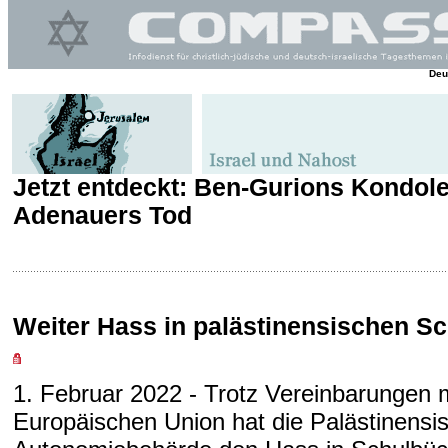
Deu
Jetzt entdeckt: Ben-Gurions Kondol
Adenauers Tod
Weiter Hass in palästinensischen S
1. Februar 2022 - Trotz Vereinbarungen m
Europäischen Union hat die Palästinensi