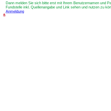
Dann melden Sie sich bitte erst mit Ihrem Benutzernamen und P
Fundstelle inkl. Quellenangabe und Link sehen und nutzen zu kö
Anmeldung