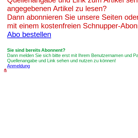
angegebenen Artikel zu lesen?
Dann abonnieren Sie unsere Seiten oder
mit einem kostenfreien Schnupper-Abo
Abo bestellen
Sie sind bereits Abonnent?
Dann melden Sie sich bitte erst mit Ihrem Benutzernamen und Pas
Quellenangabe und Link sehen und nutzen zu können!
Anmeldung