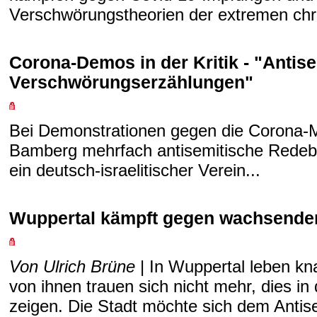
Verschwörungstheorien der extremen chri
Corona-Demos in der Kritik - "Antis
Verschwörungserzählungen"
Bei Demonstrationen gegen die Corona
Bamberg mehrfach antisemitische Redebei
ein deutsch-israelitischer Verein...
Wuppertal kämpft gegen wachsende
Von Ulrich Brüne
| In Wuppertal leben kn
von ihnen trauen sich nicht mehr, dies in 
zeigen. Die Stadt möchte sich dem Antis