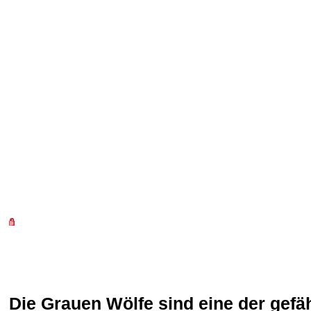
Die Grauen Wölfe sind eine der gefä