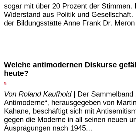
sogar mit über 20 Prozent der Stimmen. 
Widerstand aus Politik und Gesellschaft.
der Bildungsstätte Anne Frank Dr. Meron 
Welche antimodernen Diskurse gefä
heute?
Von Roland Kaufhold
| Der Sammelband „
Antimoderne“, herausgegeben von Martin
Kahane, beschäftigt sich mit Antisemiti
gegen die Moderne in all seinen neuen un
Ausprägungen nach 1945...