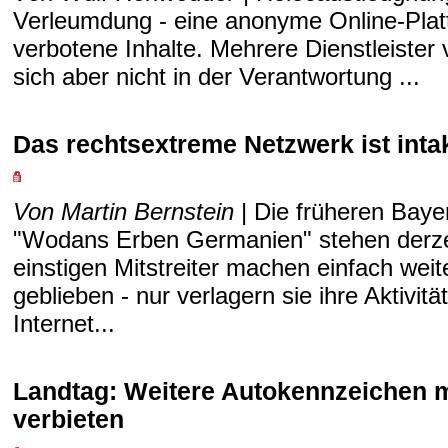
Verleumdung - eine anonyme Online-Plattf
verbotene Inhalte. Mehrere Dienstleister
sich aber nicht in der Verantwortung ...
Das rechtsextreme Netzwerk ist inta
Von Martin Bernstein
| Die früheren Bay
"Wodans Erben Germanien" stehen derzei
einstigen Mitstreiter machen einfach weite
geblieben - nur verlagern sie ihre Aktivi
Internet...
Landtag: Weitere Autokennzeichen m
verbieten