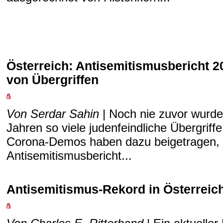
Österreich: Antisemitismusbericht 2
von Übergriffen
Von Serdar Sahin
| Noch nie zuvor wurd
Jahren so viele judenfeindliche Übergriff
Corona-Demos haben dazu beigetragen, z
Antisemitismusbericht...
Antisemitismus-Rekord in Österreic