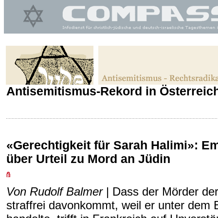
Antisemitismus-Rekord in Österreic
«Gerechtigkeit für Sarah Halimi»: E
über Urteil zu Mord an Jüdin
Von Rudolf Balmer
| Dass der Mörder der
straffrei davonkommt, weil er unter dem 