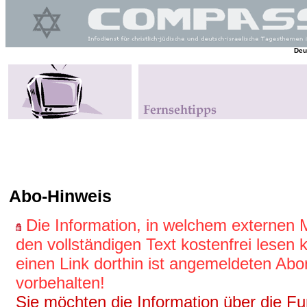
Deu
Abo-Hinweis
Die Information, in welchem externen
den vollständigen Text kostenfrei lesen
einen Link dorthin ist angemeldeten Ab
vorbehalten!
Sie möchten die Information über die Fun