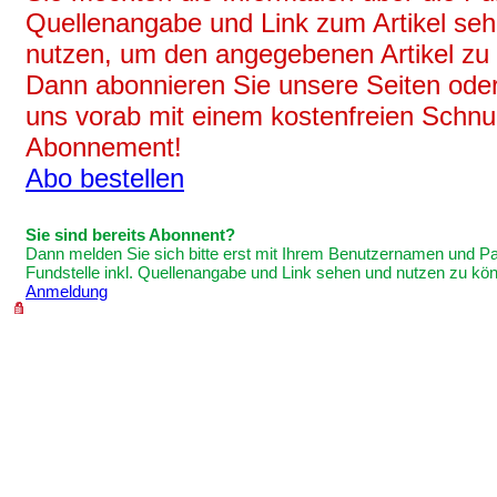
Quellenangabe und Link zum Artikel se
nutzen, um den angegebenen Artikel zu
Dann abonnieren Sie unsere Seiten oder
uns vorab mit einem kostenfreien Schnu
Abonnement!
Abo bestellen
Sie sind bereits Abonnent?
Dann melden Sie sich bitte erst mit Ihrem Benutzernamen und P
Fundstelle inkl. Quellenangabe und Link sehen und nutzen zu kö
Anmeldung