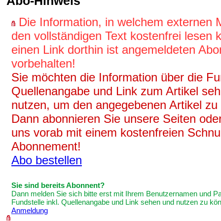
Abo-Hinweis
Die Information, in welchem externen
den vollständigen Text kostenfrei lesen
einen Link dorthin ist angemeldeten Ab
vorbehalten!
Sie möchten die Information über die Fun
Quellenangabe und Link zum Artikel se
nutzen, um den angegebenen Artikel zu
Dann abonnieren Sie unsere Seiten oder
uns vorab mit einem kostenfreien Schnu
Abonnement!
Abo bestellen
Sie sind bereits Abonnent?
Dann melden Sie sich bitte erst mit Ihrem Benutzernamen und P
Fundstelle inkl. Quellenangabe und Link sehen und nutzen zu kö
Anmeldung