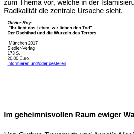
zum Thema vor, welche in der Islamisier
Radikalität die zentrale Ursache sieht.
Olivier Roy:
"Ihr liebt das Leben, wir lieben den Tod".
Der Dschihad und die Wurzeln des Terrors.
München 2017
Siedler-Verlag
173 S.
20,00 Euro
informieren und/oder bestellen
Im geheimnisvollen Raum ewiger Wa