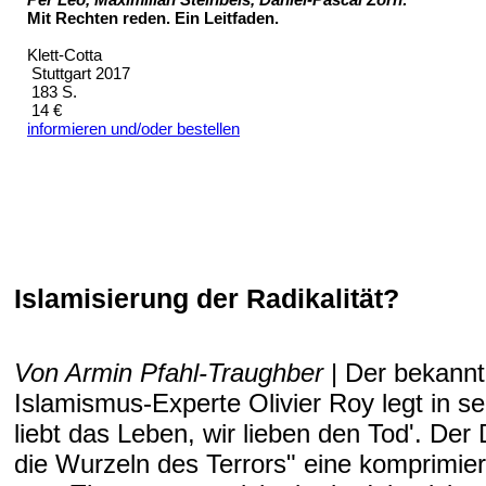
Mit Rechten reden. Ein Leitfaden.
Klett-Cotta
Stuttgart 2017
183 S.
14 €
informieren und/oder bestellen
Islamisierung der Radikalität?
Von Armin Pfahl-Traughber
| Der bekannt
Islamismus-Experte Olivier Roy legt in s
liebt das Leben, wir lieben den Tod'. Der
die Wurzeln des Terrors" eine komprimie