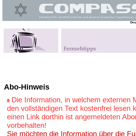
Deu
Abo-Hinweis
Die Information, in welchem externen
den vollständigen Text kostenfrei lesen
einen Link dorthin ist angemeldeten Ab
vorbehalten!
Sie möchten die Information über die Fun