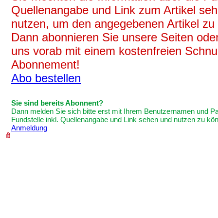
Quellenangabe und Link zum Artikel se
nutzen, um den angegebenen Artikel zu
Dann abonnieren Sie unsere Seiten oder
uns vorab mit einem kostenfreien Schnu
Abonnement!
Abo bestellen
Sie sind bereits Abonnent?
Dann melden Sie sich bitte erst mit Ihrem Benutzernamen und P
Fundstelle inkl. Quellenangabe und Link sehen und nutzen zu kö
Anmeldung