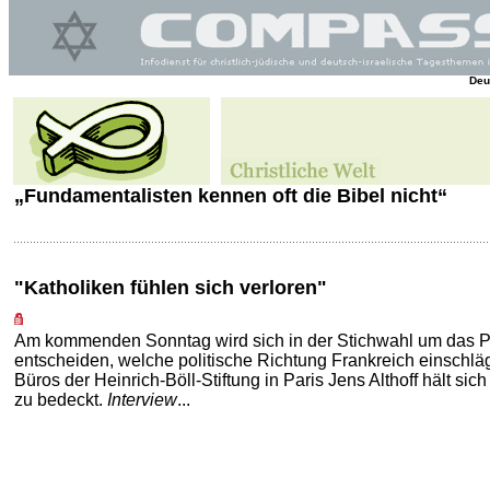
Deu
„Fundamentalisten kennen oft die Bibel nicht“
"Katholiken fühlen sich verloren"
Am kommenden Sonntag wird sich in der Stichwahl um das 
entscheiden, welche politische Richtung Frankreich einschläg
Büros der Heinrich-Böll-Stiftung in Paris Jens Althoff hält sich
zu bedeckt.
Interview
...