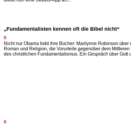
„Fundamentalisten kennen oft die Bibel nicht“
Nicht nur Obama liebt ihre Bücher: Marilynne Robinson über 
Roman und Religion, die Vorurteile gegenüber dem Mittlere
des christlichen Fundamentalismus. Ein
Gespräch
über Gott u