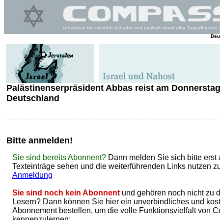
Deu
Palästinenserpräsident Abbas reist am Donnersta
Deutschland
Bitte anmelden!
Sie sind bereits Abonnent?
Dann melden Sie sich bitte erst 
Texteinträge sehen und die weiterführenden Links nutzen z
Anmeldung
Sie sind noch kein Abonnent
und gehören noch nicht zu
Lesern? Dann können Sie hier ein unverbindliches und kost
Abonnement bestellen, um die volle Funktionsvielfalt von
kennenzulernen: