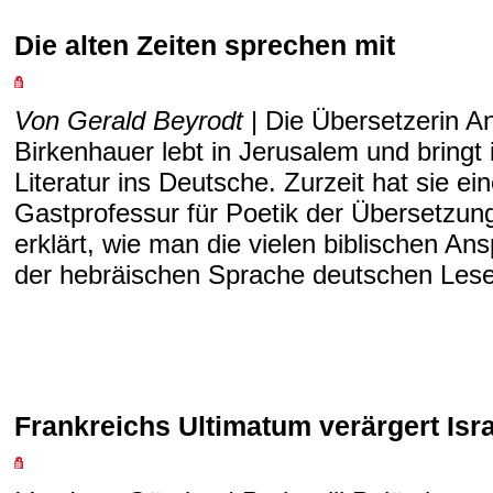
Die alten Zeiten sprechen mit
Von Gerald Beyrodt
| Die Übersetzerin A
Birkenhauer lebt in Jerusalem und bringt 
Literatur ins Deutsche. Zurzeit hat sie ein
Gastprofessur für Poetik der Übersetzung
erklärt, wie man die vielen biblischen Ans
der hebräischen Sprache deutschen Lesern
Frankreichs Ultimatum verärgert Isra