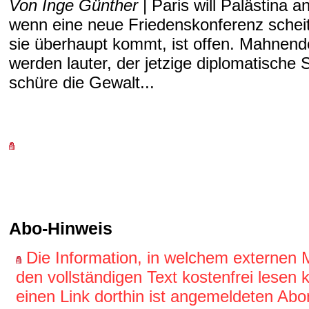
Von Inge Günther
| Paris will Palästina 
wenn eine neue Friedenskonferenz scheit
sie überhaupt kommt, ist offen. Mahnen
werden lauter, der jetzige diplomatische S
schüre die Gewalt...
Abo-Hinweis
Die Information, in welchem externen
den vollständigen Text kostenfrei lesen
einen Link dorthin ist angemeldeten Ab