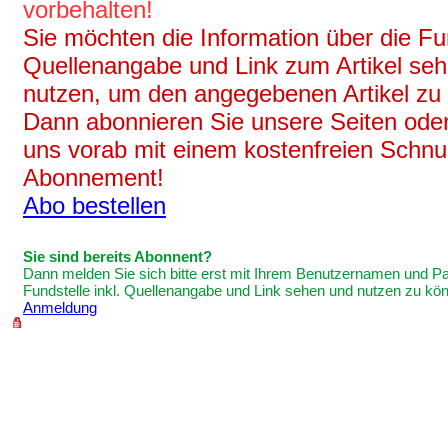
vorbehalten!
Sie möchten die Information über die Fun
Quellenangabe und Link zum Artikel se
nutzen, um den angegebenen Artikel zu
Dann abonnieren Sie unsere Seiten oder
uns vorab mit einem kostenfreien Schnu
Abonnement!
Abo bestellen
Sie sind bereits Abonnent?
Dann melden Sie sich bitte erst mit Ihrem Benutzernamen und P
Fundstelle inkl. Quellenangabe und Link sehen und nutzen zu kö
Anmeldung