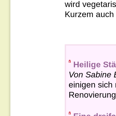
wird vegetari
Kurzem auch 
Heilige Stä
Von Sabine 
einigen sich
Renovierung 