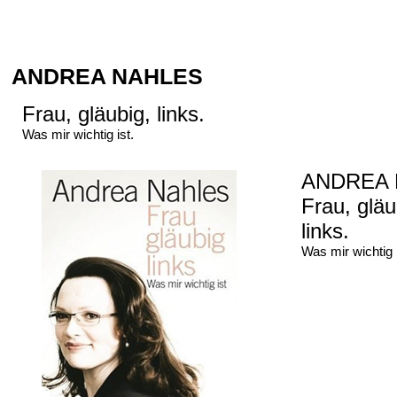
ANDREA NAHLES
Frau, gläubig, links.
Was mir wichtig ist.
ANDREA 
Frau, gläu
links.
Was mir wichtig i