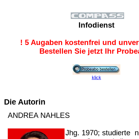
Infodienst
! 5 Augaben kostenfrei und unver
Bestellen Sie jetzt Ihr Prob
klick
Die Autorin
ANDREA NAHLES
Jhg. 1970; studierte 