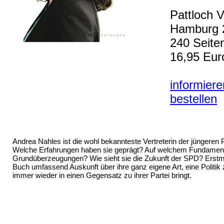
Pattloch V
Hamburg 
240 Seite
16,95 Eu
informier
bestellen
Andrea Nahles ist die wohl bekannteste Vertreterin der jüngeren P
Welche Erfahrungen haben sie geprägt? Auf welchem Fundament 
Grundüberzeugungen? Wie sieht sie die Zukunft der SPD? Erstmal
Buch umfassend Auskunft über ihre ganz eigene Art, eine Politik z
immer wieder in einen Gegensatz zu ihrer Partei bringt.