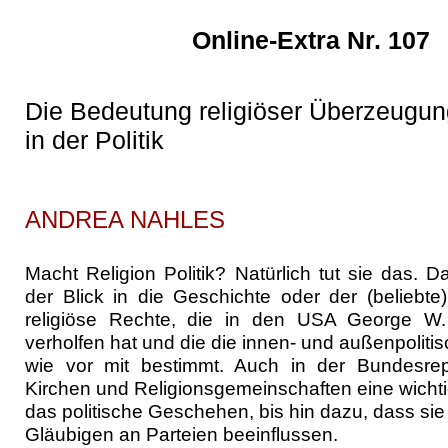
Online-Extra Nr. 107
Die Bedeutung religiöser Überzeugu
in der Politik
ANDREA NAHLES
Macht Religion Politik? Natürlich tut sie das. D
der Blick in die Geschichte oder der (beliebte
religiöse Rechte, die in den USA George W
verholfen hat und die die innen- und außenpolit
wie vor mit bestimmt. Auch in der Bundesre
Kirchen und Religionsgemeinschaften eine wicht
das politische Geschehen, bis hin dazu, dass sie
Gläubigen an Parteien beeinflussen.