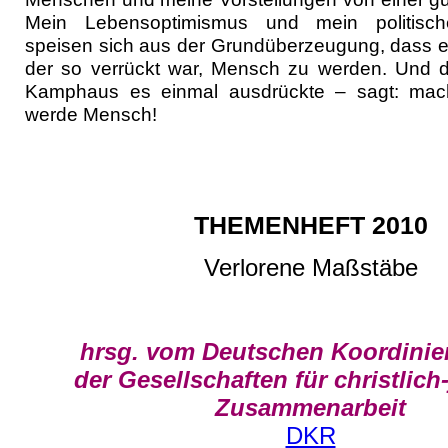
Mein Lebensoptimismus und mein politisc
speisen sich aus der Grundüberzeugung, dass es
der so verrückt war, Mensch zu werden. Und d
Kamphaus es einmal ausdrückte – sagt: mac
werde Mensch!
THEMENHEFT 2010
Verlorene Maßstäbe
hrsg. vom Deutschen Koordinie
der Gesellschaften für christlich
Zusammenarbeit
DKR