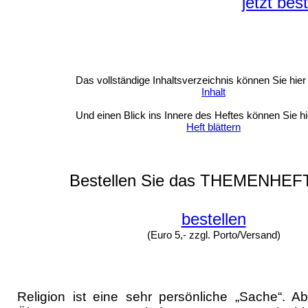
jetzt bes
Das vollständige Inhaltsverzeichnis können Sie hier
Inhalt
Und einen Blick ins Innere des Heftes können Sie hi
Heft blättern
Bestellen Sie das THEMENHEFT
bestellen
(Euro 5,- zzgl. Porto/Versand)
Religion ist eine sehr persönliche „Sache“. A