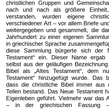
christlichen Gruppen und Gemeinschaf
nach und nach als größere Einheit,
verstanden, wurden eigene christli
verschiedener Art – vor allem Briefe un
weitergegeben und gesammelt, die da
Jahrhundert zu einer eigenen Sammlu
in griechischer Sprache zusammengefüg
diese Sammlung bürgerte sich der
Testament“ ein. Dieser Name ergab 
selbst aus der geläufigen Bezeichnung
Bibel als „Altes Testament“, dem n
Testament“ hinzugefügt wurde. Das b
dass die christliche Bibel immer aus 
Teilen bestand. Das Neue Testament ha
Eigenleben geführt. Vielmehr war das 
– in der griechischen Fassung 