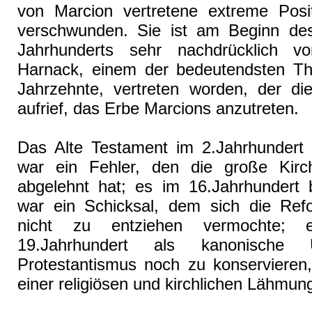
von Marcion vertretene extreme Posi
verschwunden. Sie ist am Beginn de
Jahrhunderts sehr nachdrücklich v
Harnack, einem der bedeutendsten Th
Jahrzehnte, vertreten worden, der di
aufrief, das Erbe Marcions anzutreten.
Das Alte Testament im 2.Jahrhundert 
war ein Fehler, den die große Kirc
abgelehnt hat; es im 16.Jahrhundert b
war ein Schicksal, dem sich die Ref
nicht zu entziehen vermochte;
19.Jahrhundert als kanonische
Protestantismus noch zu konservieren,
einer religiösen und kirchlichen Lähmun