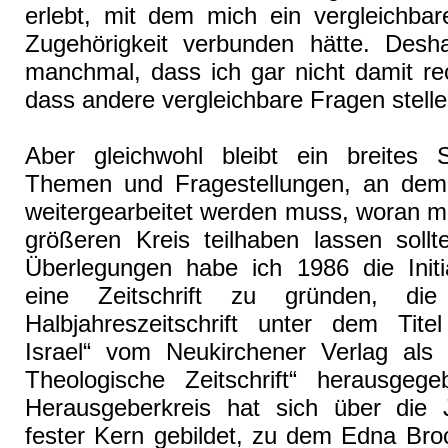
erlebt, mit dem mich ein vergleichbar
Zugehörigkeit verbunden hätte. Desh
manchmal, dass ich gar nicht damit re
dass andere vergleichbare Fragen stelle
Aber gleichwohl bleibt ein breites
Themen und Fragestellungen, an dem k
weitergearbeitet werden muss, woran m
größeren Kreis teilhaben lassen sollt
Überlegungen habe ich 1986 die Initia
eine Zeitschrift zu gründen, die
Halbjahreszeitschrift unter dem Tite
Israel“ vom Neukirchener Verlag als 
Theologische Zeitschrift“ herausgeg
Herausgeberkreis hat sich über die 
fester Kern gebildet, zu dem Edna Bro