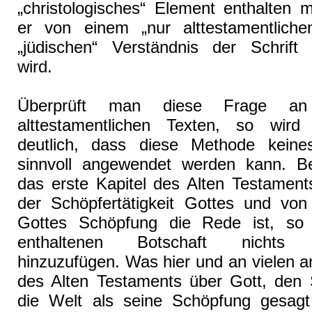
„christologisches“ Element enthalten 
er von einem „nur alttestamentlich
„jüdischen“ Verständnis der Schrift 
wird.
Überprüft man diese Frage an
alttestamentlichen Texten, so wird
deutlich, dass diese Methode keine
sinnvoll angewendet werden kann. B
das erste Kapitel des Alten Testament
der Schöpfertätigkeit Gottes und von
Gottes Schöpfung die Rede ist, so 
enthaltenen Botschaft nichts „C
hinzuzufügen. Was hier und an vielen a
des Alten Testaments über Gott, den 
die Welt als seine Schöpfung gesagt w