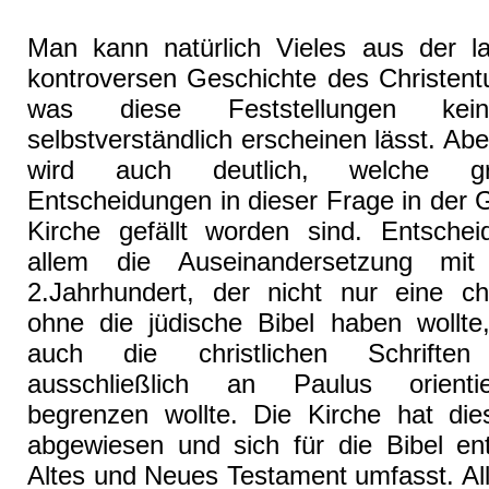
Man kann natürlich Vieles aus der l
kontroversen Geschichte des Christent
was diese Feststellungen kei
selbstverständlich erscheinen lässt. Abe
wird auch deutlich, welche grun
Entscheidungen in dieser Frage in der 
Kirche gefällt worden sind. Entsche
allem die Auseinandersetzung mi
2.Jahrhundert, der nicht nur eine chr
ohne die jüdische Bibel haben wollte
auch die christlichen Schrifte
ausschließlich an Paulus orient
begrenzen wollte. Die Kirche hat dies
abgewiesen und sich für die Bibel ent
Altes und Neues Testament umfasst. Alle