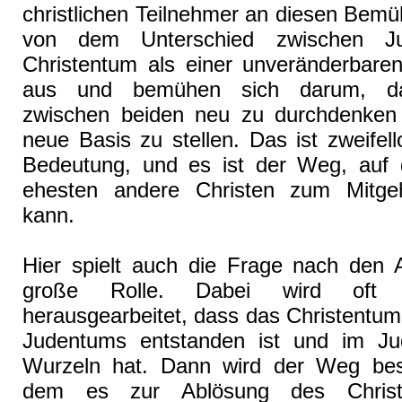
christlichen Teilnehmer an diesen Bem
von dem Unterschied zwischen J
Christentum als einer unveränderbare
aus und bemühen sich darum, das
zwischen beiden neu zu durchdenken
neue Basis zu stellen. Das ist zweifel
Bedeutung, und es ist der Weg, au
ehesten andere Christen zum Mitg
kann.
Hier spielt auch die Frage nach den 
große Rolle. Dabei wird oft 
herausgearbeitet, dass das Christentum
Judentums entstanden ist und im Ju
Wurzeln hat. Dann wird der Weg bes
dem es zur Ablösung des Chris