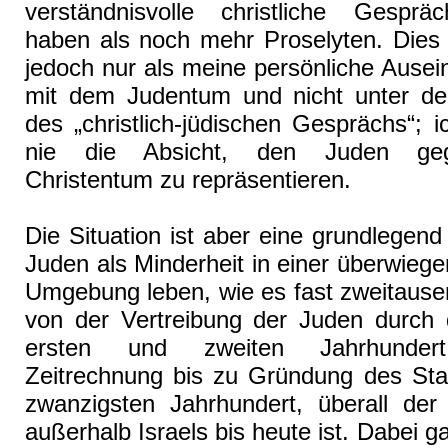
verständnisvolle christliche Gesprä
haben als noch mehr Proselyten. Dies 
jedoch nur als meine persönliche Ause
mit dem Judentum und nicht unter d
des „christlich-jüdischen Gesprächs“; i
nie die Absicht, den Juden ge
Christentum zu repräsentieren.
Die Situation ist aber eine grundlegen
Juden als Minderheit in einer überwiegen
Umgebung leben, wie es fast zweitause
von der Vertreibung der Juden durch
ersten und zweiten Jahrhundert 
Zeitrechnung bis zu Gründung des Staa
zwanzigsten Jahrhundert, überall der
außerhalb Israels bis heute ist. Dabei ga