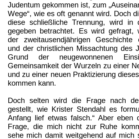
Judentum gekommen ist, zum „Auseina
Wege“, wie es oft genannt wird. Doch d
diese schließliche Trennung, wird in 
gegeben betrachtet. Es wird gefragt, 
der zweitausendjährigen Geschichte
und der christlichen Missachtung des 
Grund der neugewonnenen Eins
Gemeinsamkeit der Wurzeln zu einer 
und zu einer neuen Praktizierung dieses
kommen kann.
Doch selten wird die Frage nach d
gestellt, wie Krister Stendahl es formu
Anfang lief etwas falsch.“ Aber eben 
Frage, die mich nicht zur Ruhe komm
sehe mich damit weitgehend auf mich se