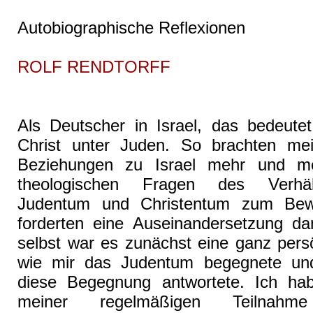
Autobiographische Reflexionen
ROLF RENDTORFF
Als Deutscher in Israel, das bedeutet
Christ unter Juden. So brachten mei
Beziehungen zu Israel mehr und m
theologischen Fragen des Verhäl
Judentum und Christentum zum Bew
forderten eine Auseinandersetzung da
selbst war es zunächst eine ganz pers
wie mir das Judentum begegnete und
diese Begegnung antwortete. Ich ha
meiner regelmäßigen Teilna