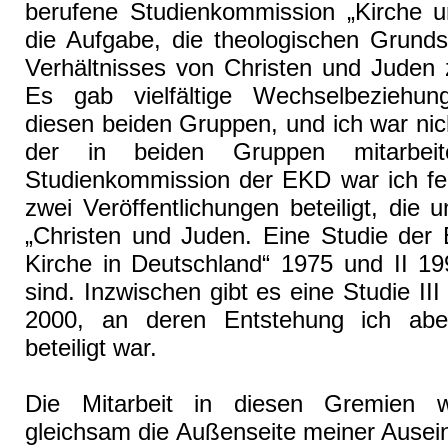
berufene Studienkommission „Kirche 
die Aufgabe, die theologischen Grunds
Verhältnisses von Christen und Juden 
Es gab vielfältige Wechselbeziehun
diesen beiden Gruppen, und ich war nich
der in beiden Gruppen mitarbeit
Studienkommission der EKD war ich fe
zwei Veröffentlichungen beteiligt, die u
„Christen und Juden. Eine Studie der 
Kirche in Deutschland“ 1975 und II 19
sind. Inzwischen gibt es eine Studie II
2000, an deren Entstehung ich abe
beteiligt war.
Die Mitarbeit in diesen Gremien 
gleichsam die Außenseite meiner Ausei