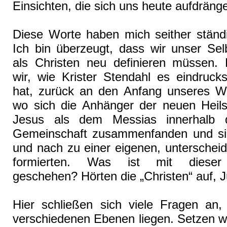
Einsichten, die sich uns heute aufdräng
Diese Worte haben mich seither ständi
Ich bin überzeugt, dass wir unser Sel
als Christen neu definieren müssen
wir, wie Krister Stendahl es eindrucksv
hat, zurück an den Anfang unseres We
wo sich die Anhänger der neuen Heils
Jesus als dem Messias innerhalb d
Gemeinschaft zusammenfanden und si
und nach zu einer eigenen, unterschei
formierten. Was ist mit dieser 
geschehen? Hörten die „Christen“ auf, 
Hier schließen sich viele Fragen an,
verschiedenen Ebenen liegen. Setzen w