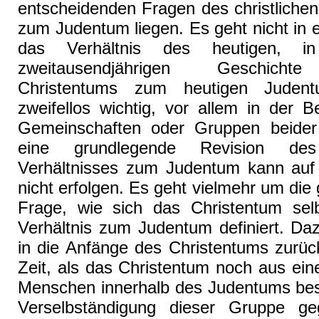
entscheidenden Fragen des christlichen
zum Judentum liegen. Es geht nicht in e
das Verhältnis des heutigen, in
zweitausendjährigen Geschicht
Christentums zum heutigen Juden
zweifellos wichtig, vor allem in der 
Gemeinschaften oder Gruppen beider
eine grundlegende Revision des 
Verhältnisses zum Judentum kann auf
nicht erfolgen. Es geht vielmehr um die 
Frage, wie sich das Christentum sel
Verhältnis zum Judentum definiert. Da
in die Anfänge des Christentums zurüc
Zeit, als das Christentum noch aus ei
Menschen innerhalb des Judentums best
Verselbständigung dieser Gruppe g