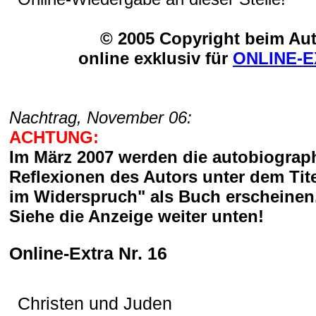
© 2005 Copyright beim Au
online exklusiv für
ONLINE-
Nachtrag, November 06:
ACHTUNG:
Im März 2007 werden die autobiograp
Reflexionen des Autors unter dem Tite
im Widerspruch" als Buch erscheinen
Siehe die Anzeige weiter unten!
Online-Extra Nr. 16
Christen und Juden