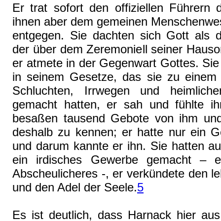
Er trat sofort den offiziellen Führern 
ihnen aber dem gemeinen Menschenwe
entgegen. Sie dachten sich Gott als 
der über dem Zeremoniell seiner Hauso
er atmete in der Gegenwart Gottes. Sie
in seinem Gesetze, das sie zu einem 
Schluchten, Irrwegen und heimlich
gemacht hatten, er sah und fühlte ihn
besaßen tausend Gebote von ihm und
deshalb zu kennen; er hatte nur ein G
und darum kannte er ihn. Sie hatten au
ein irdisches Gewerbe gemacht – e
Abscheulicheres -, er verkündete den l
und den Adel der Seele.
5
Es ist deutlich, dass Harnack hier aus