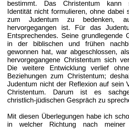
bestimmt. Das Christentum kann 
Identität nicht formulieren, ohne dabei 
zum Judentum zu bedenken, 
hervorgegangen ist. Für das Judentu
Entsprechendes. Seine grundlegende Ge
in der biblischen und frühen nachbi
gewonnen hat, war abgeschlossen, al
hervorgegangene Christentum sich vers
Die weitere Entwicklung verlief ohne
Beziehungen zum Christentum; desha
Judentum nicht der Reflexion auf sein 
Christentum. Darum ist es sachg
christlich-jüdischen Gespräch zu sprech
Mit diesen Überlegungen habe ich scho
in welcher Richtung nach meiner 