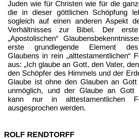
Juden wie für Christen wie für die gan
die in dieser göttlichen Schöpfung le
sogleich auf einen anderen Aspekt des
Verhältnisses zur Bibel. Der erste
„Apostolischen“ Glaubensbekenntnisse
erste grundlegende Element des 
Glaubens in rein „alttestamentlichen“ 
aus: „Ich glaube an Gott, den Vater, den
den Schöpfer des Himmels und der Erde.
Glaube ist ohne den Glauben an Gott
unmöglich, und der Glaube an Gott 
kann nur in alttestamentlichen Fo
ausgesprochen werden.
ROLF RENDTORFF