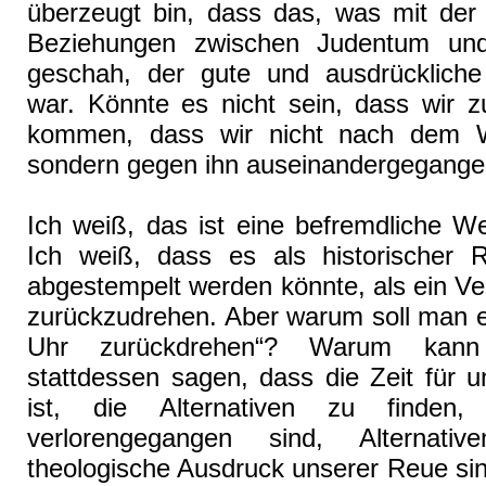
überzeugt bin, dass das, was mit der
Beziehungen zwischen Judentum und
geschah, der gute und ausdrückliche
war. Könnte es nicht sein, dass wir z
kommen, dass wir nicht nach dem Wi
sondern gegen ihn auseinandergegange
Ich weiß, das ist eine befremdliche W
Ich weiß, dass es als historischer 
abgestempelt werden könnte, als ein Ve
zurückzudrehen. Aber warum soll man e
Uhr zurückdrehen“? Warum kan
stattdessen sagen, dass die Zeit für
ist, die Alternativen zu finden
verlorengegangen sind, Alternati
theologische Ausdruck unserer Reue si