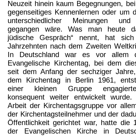
Neuzeit hinein kaum Begegnungen, be
gegenseitiges Kennenlernen oder um 
unterschiedlicher Meinungen und
gegangen wäre. Was man heute das 
jüdische Gespräch“ nennt, hat sich
Jahrzehnten nach dem Zweiten Weltkrie
In Deutschland war es vor allem 
Evangelische Kirchentag, bei dem di
seit dem Anfang der sechziger Jahre,
dem Kirchentag in Berlin 1961, ent
einer kleinen Gruppe engagierte
konsequent weiter entwickelt wurde
Arbeit der Kirchentagsgruppe vor allem
der Kirchentagsteilnehmer und der dadu
Öffentlichkeit gerichtet war, hatte di
der Evangelischen Kirche in Deuts