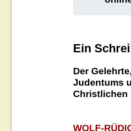
Ein Schrei
Der Gelehrte
Judentums u
Christlichen
WOLF-RÜDI