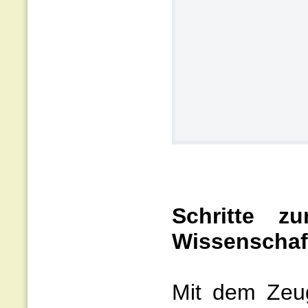
Schritte z
Wissenschaf
Mit dem Zeug