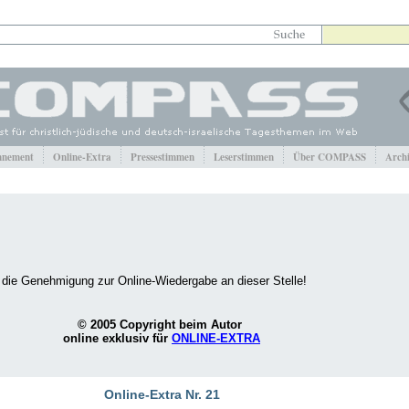
nement
Online-Extra
Pressestimmen
Leserstimmen
Über COMPASS
Arch
r die Genehmigung zur Online-Wiedergabe an dieser Stelle!
© 2005 Copyright beim Autor
online exklusiv für
ONLINE-EXTRA
Online-Extra Nr. 21