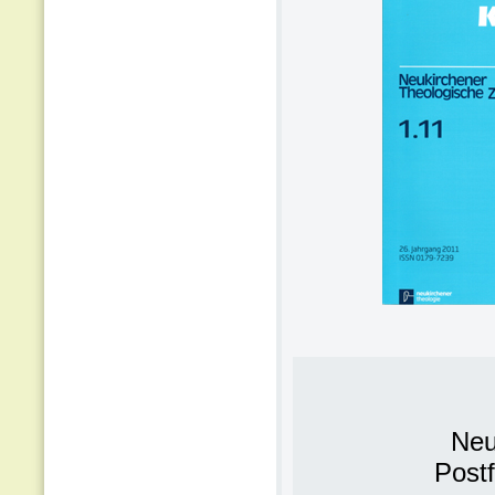
Neu
Post